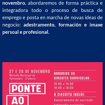
novembro
, abordaremos de forma práctica e
integradora todo o proceso de busca de
emprego e posta en marcha de novas ideas de
negocio:
adestramento, formación e imaxe
persoal e profesional.