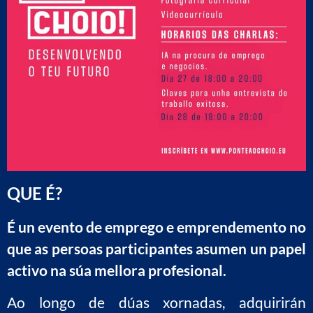
QUE É?
É un evento de emprego e emprendemento no
que as persoas participantes asumen un papel
activo na súa mellora profesional.
Ao longo de dúas xornadas, adquirirán