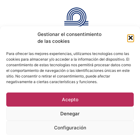
Gestionar el consentimiento
de las cookies
Para ofrecer las mejores experiencias, utilizamos tecnologías como las
cookies para almacenar y/o acceder a la información del dispositivo. El
consentimiento de estas tecnologías nos permitirá procesar datos como
el comportamiento de navegación o las identificaciones únicas en este
sitio. No consentir o retirar el consentimiento, puede afectar
negativamente a ciertas características y funciones.
Acepto
Denegar
Configuración