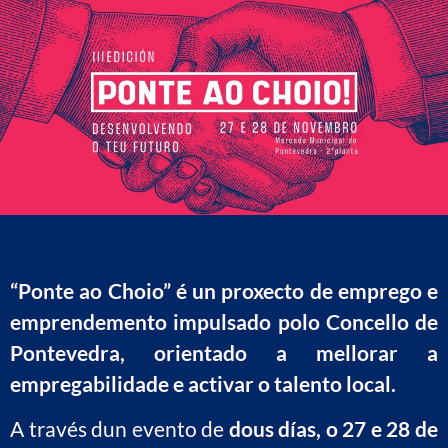
“Ponte ao Choio” é un proxecto de emprego e
emprendemento impulsado polo Concello de
Pontevedra, orientado a mellorar a
empregabilidade e activar o talento local.
A través dun evento de
dous días, o 27 e 28 de