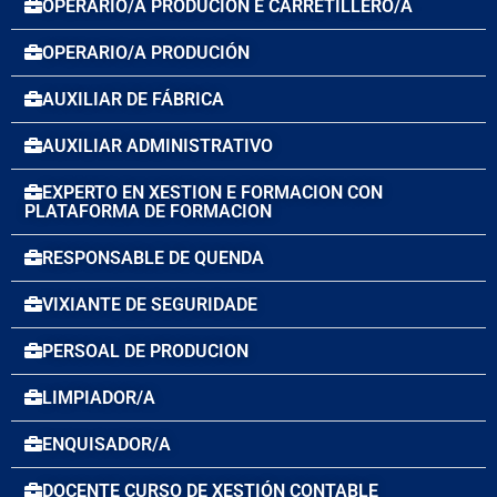
OPERARIO/A PRODUCIÓN E CARRETILLERO/A
OPERARIO/A PRODUCIÓN
AUXILIAR DE FÁBRICA
AUXILIAR ADMINISTRATIVO
EXPERTO EN XESTION E FORMACION CON
PLATAFORMA DE FORMACION
RESPONSABLE DE QUENDA
VIXIANTE DE SEGURIDADE
PERSOAL DE PRODUCION
LIMPIADOR/A
ENQUISADOR/A
DOCENTE CURSO DE XESTIÓN CONTABLE