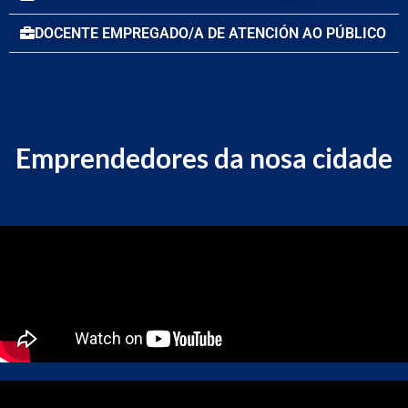
DOCENTE EMPREGADO/A DE ATENCIÓN AO PÚBLICO
Emprendedores da nosa cidade