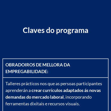
Claves do programa
OBRADOIROS DE MELLORA DA
EMPREGABILIDADE:
Talleres prácticos nos que as persoas participantes
aprenderán a
crear currículos adaptados ás novas
demandas do mercado laboral
, incorporando
ferramentas dixitais e recursos visuais.