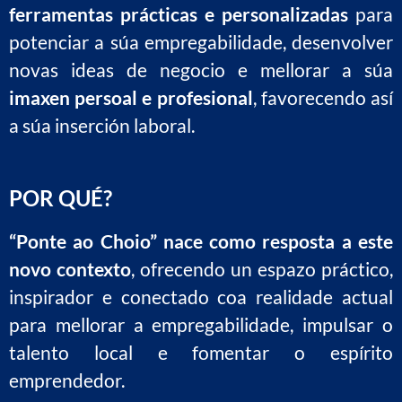
ferramentas prácticas e personalizadas
para
potenciar a súa empregabilidade, desenvolver
novas ideas de negocio e mellorar a súa
imaxen persoal e profesional
, favorecendo así
a súa inserción laboral.
POR QUÉ?
“Ponte ao Choio” nace como resposta a este
novo contexto
, ofrecendo un espazo práctico,
inspirador e conectado coa realidade actual
para mellorar a empregabilidade, impulsar o
talento local e fomentar o espírito
emprendedor.