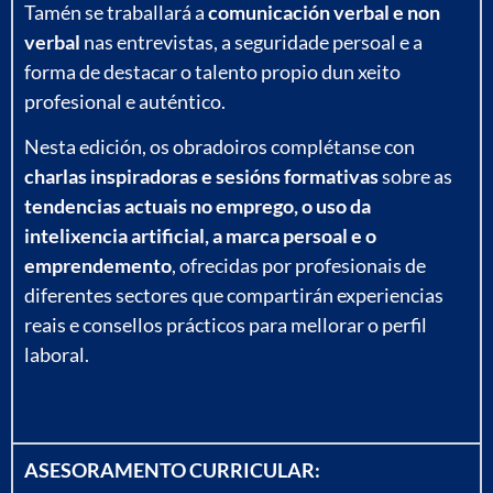
Tamén se traballará a
comunicación verbal e non
verbal
nas entrevistas, a seguridade persoal e a
forma de destacar o talento propio dun xeito
profesional e auténtico.
Nesta edición, os obradoiros complétanse con
charlas inspiradoras e sesións formativas
sobre as
tendencias actuais no emprego, o uso da
intelixencia artificial, a marca persoal e o
emprendemento
, ofrecidas por profesionais de
diferentes sectores que compartirán experiencias
reais e consellos prácticos para mellorar o perfil
laboral.
ASESORAMENTO CURRICULAR: